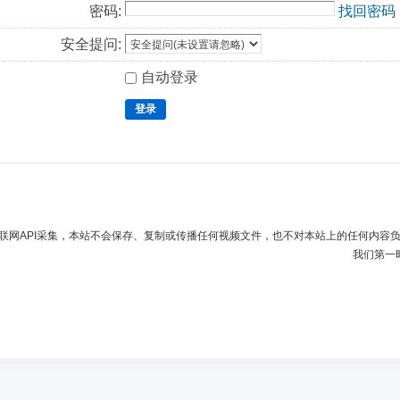
密码:
找回密码
安全提问:
自动登录
登录
联网API采集，本站不会保存、复制或传播任何视频文件，也不对本站上的任何内容
我们第一