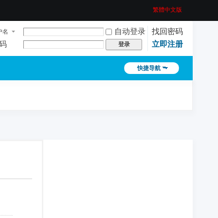
繁體中文版
自动登录
找回密码
户名
码
立即注册
登录
快捷导航