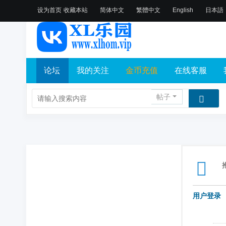
设为首页
收藏本站
简体中文
繁體中文
English
日本語
论坛
我的关注
金币充值
在线客服
帖子
用户登录